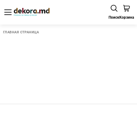
Поиск
Корзина
ГЛАВНАЯ СТРАНИЦА