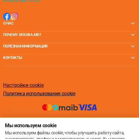
О НАС
ПОЧЕМУ DEKORA.MD?
ПОЛЕЗНАЯ ИНФОРМАЦИЯ
КОНТАКТЫ
Настройки cookie
Политика использования cookie
© 2013 – 2026
Мы используем cookie
Мы используем файлы cookie, чтобы улучшить работу сайта,