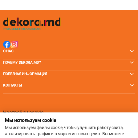
О НАС
ПОЧЕМУ DEKORA.MD?
ПОЛЕЗНАЯ ИНФОРМАЦИЯ
КОНТАКТЫ
Настройки cookie
Мы используем cookie
Политика использования cookie
Мы используем файлы cookie, чтобы улучшить работу сайта,
анализировать трафик и в маркетинговых целях. Вы можете