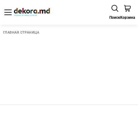
Поиск
Корзина
ГЛАВНАЯ СТРАНИЦА