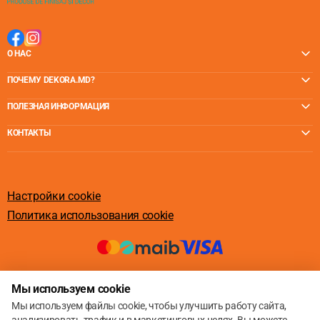
О НАС
ПОЧЕМУ DEKORA.MD?
ПОЛЕЗНАЯ ИНФОРМАЦИЯ
КОНТАКТЫ
Настройки cookie
Политика использования cookie
© 2013 – 2026
Мы используем cookie
Мы используем файлы cookie, чтобы улучшить работу сайта,