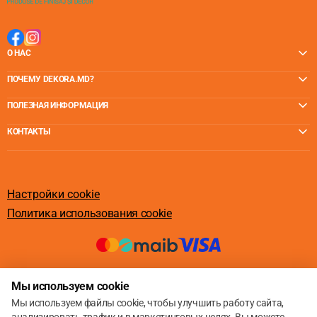
О НАС
ПОЧЕМУ DEKORA.MD?
ПОЛЕЗНАЯ ИНФОРМАЦИЯ
КОНТАКТЫ
Настройки cookie
Политика использования cookie
© 2013 – 2026
Мы используем cookie
Мы используем файлы cookie, чтобы улучшить работу сайта,