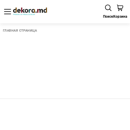
Поиск
Корзина
ГЛАВНАЯ СТРАНИЦА