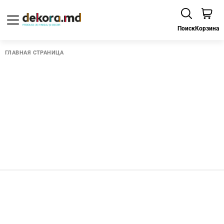
Поиск
Корзина
ГЛАВНАЯ СТРАНИЦА