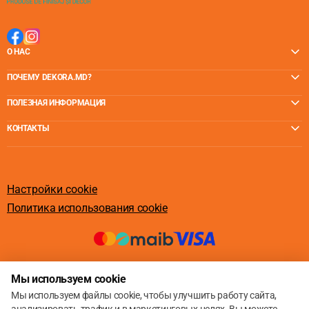
О НАС
ПОЧЕМУ DEKORA.MD?
ПОЛЕЗНАЯ ИНФОРМАЦИЯ
КОНТАКТЫ
Настройки cookie
Политика использования cookie
© 2013 – 2026
Мы используем cookie
Мы используем файлы cookie, чтобы улучшить работу сайта,