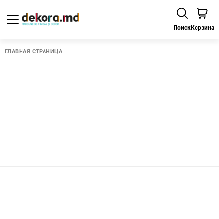
Поиск
Корзина
ГЛАВНАЯ СТРАНИЦА