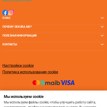
О НАС
ПОЧЕМУ DEKORA.MD?
ПОЛЕЗНАЯ ИНФОРМАЦИЯ
КОНТАКТЫ
Настройки cookie
Политика использования cookie
© 2013 – 2026
Мы используем cookie
Мы используем файлы cookie, чтобы улучшить работу сайта,