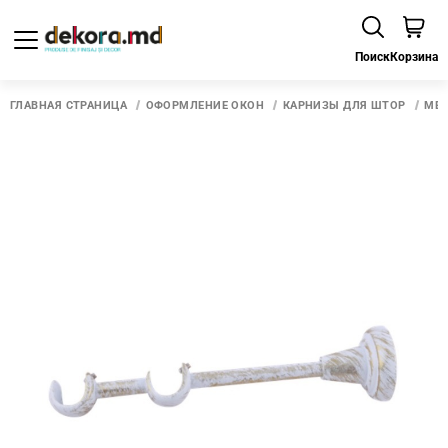
Поиск
Корзина
ГЛАВНАЯ СТРАНИЦА
ОФОРМЛЕНИЕ ОКОН
КАРНИЗЫ ДЛЯ ШТОР
МЕТ