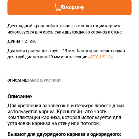
В корзину
Двухрядный кронштейн это часть комплектации карниза —
используется для крепления двухрядного карниза к стене.
Длина = 21 см.
Диаметр проема для труб = 19 мм. Такой кронштейн создан
для труб диаметром 19 мм из коллекции
«STYLUS 19»
.
ОПИСАНИЕ
ХАРАКТЕРИСТИКИ
Описание
Для крепления занавесок в интерьере любого дома
используется карниз. Кронштейн - это часть
комплектации карниза, которая используется для
установки карниза на стену или потолок.
Бывают для двухрядного карниза и однорядного: