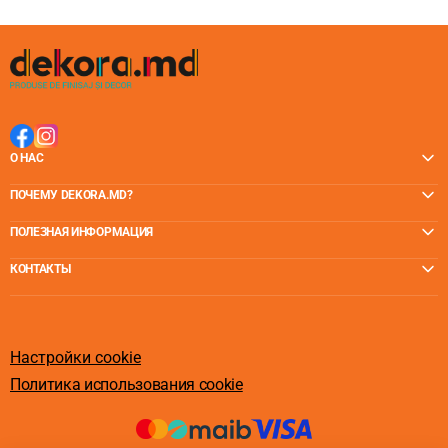
О НАС
ПОЧЕМУ DEKORA.MD?
ПОЛЕЗНАЯ ИНФОРМАЦИЯ
КОНТАКТЫ
Настройки cookie
Политика использования cookie