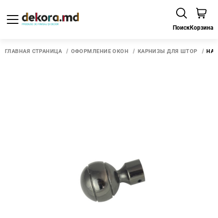
Поиск
Корзина
ГЛАВНАЯ СТРАНИЦА
ОФОРМЛЕНИЕ ОКОН
КАРНИЗЫ ДЛЯ ШТОР
НАК