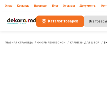
О нас
Команда
Вакансии
Блог
Отзывы
Документы
Кон
Каталог товаров
В
ГЛАВНАЯ СТРАНИЦА
ОФОРМЛЕНИЕ ОКОН
КАРНИЗЫ ДЛЯ ШТОР
ВИ