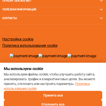
ПОЧЕМУ DEKORA.MD?
ПОЛЕЗНАЯ ИНФОРМАЦИЯ
КОНТАКТЫ
Настройки cookie
Политика использования cookie
© 2013 – 2026
Мы используем cookie
Мы используем файлы cookie, чтобы улучшить работу сайта,
анализировать трафик и в маркетинговых целях. Вы можете
принять, отклонить или настроить параметры.
Политика
использования cookie
Принять все
Отклонить все