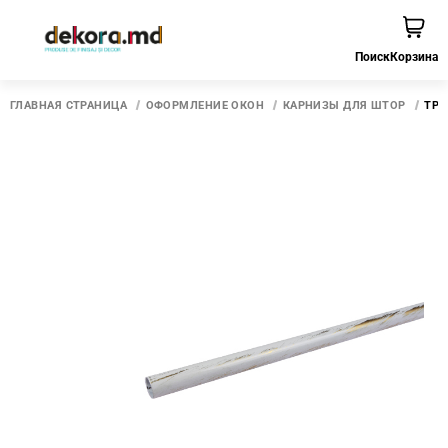
Поиск
Корзина
ГЛАВНАЯ СТРАНИЦА
ОФОРМЛЕНИЕ ОКОН
КАРНИЗЫ ДЛЯ ШТОР
ТРУ