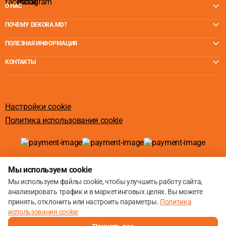
О НАС
ПОЧЕМУ DEKORA.MD?
ПОЛЕЗНАЯ ИНФОРМАЦИЯ
КОНТАКТЫ
Настройки cookie
Политика использования cookie
© 2013 – 2026
Мы используем cookie
Мы используем файлы cookie, чтобы улучшить работу сайта,
анализировать трафик и в маркетинговых целях. Вы можете
принять, отклонить или настроить параметры.
Политика
использования cookie