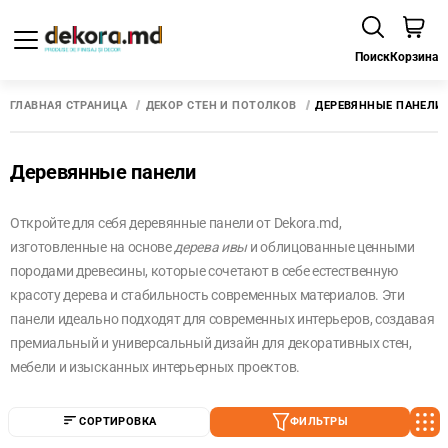
Поиск
Корзина
ГЛАВНАЯ СТРАНИЦА
ДЕКОР СТЕН И ПОТОЛКОВ
ДЕРЕВЯННЫЕ ПАНЕЛИ
Деревянные панели
Откройте для себя деревянные панели от Dekora.md,
изготовленные на основе
дерева ивы
и облицованные ценными
породами древесины, которые сочетают в себе естественную
красоту дерева и стабильность современных материалов. Эти
панели идеально подходят для современных интерьеров, создавая
премиальный и универсальный дизайн для декоративных стен,
мебели и изысканных интерьерных проектов.
СОРТИРОВКА
ФИЛЬТРЫ