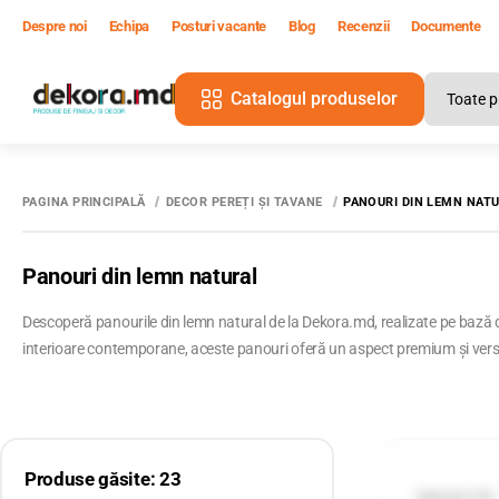
Despre noi
Echipa
Posturi vacante
Blog
Recenzii
Documente
Catalogul produselor
PAGINA PRINCIPALĂ
DECOR PEREȚI ȘI TAVANE
PANOURI DIN LEMN NAT
Panouri din lemn natural
Descoperă panourile din lemn natural de la Dekora.md, realizate pe bază
interioare contemporane, aceste panouri oferă un aspect premium și versatil,
Produse găsite: 23