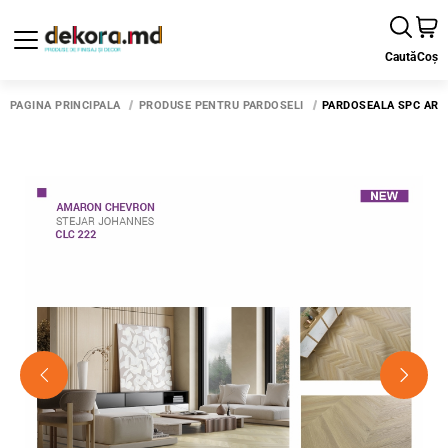
Caută
Coș
PAGINA PRINCIPALĂ
PRODUSE PENTRU PARDOSELI
PARDOSEALA SPC ARB