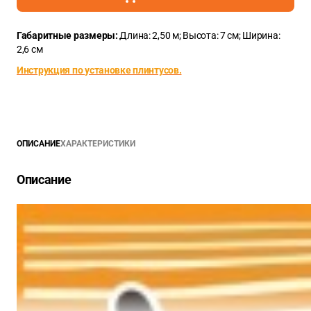
Габаритные размеры:
Длина: 2,50 м; Высота: 7 см; Ширина:
2,6 см
Инструкция по установке плинтусов.
ОПИСАНИЕ
ХАРАКТЕРИСТИКИ
Описание