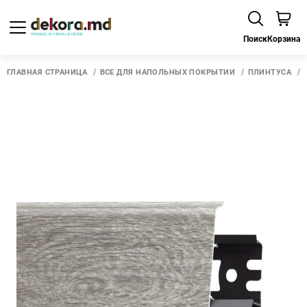
Поиск
Корзина
ГЛАВНАЯ СТРАНИЦА
ВСЕ ДЛЯ НАПОЛЬНЫХ ПОКРЫТИЙ
ПЛИНТУСА