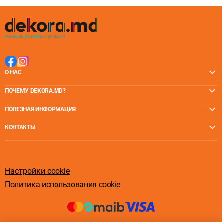
О НАС
ПОЧЕМУ DEKORA.MD?
ПОЛЕЗНАЯ ИНФОРМАЦИЯ
КОНТАКТЫ
Настройки cookie
Политика использования cookie