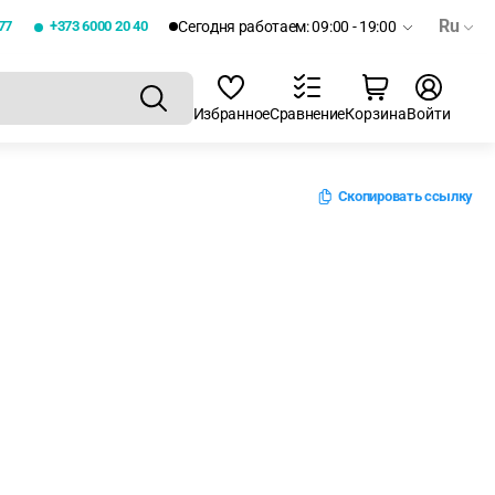
Ru
77
+373 6000 20 40
Сегодня работаем: 09:00 - 19:00
Избранное
Сравнение
Корзина
Войти
Скопировать ссылку