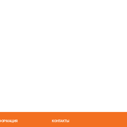
НФОРМАЦИЯ
КОНТАКТЫ