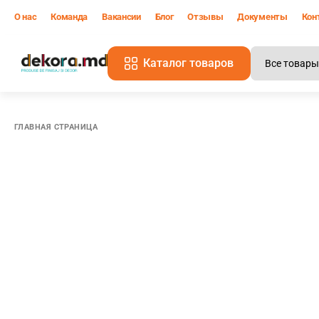
О нас
Команда
Вакансии
Блог
Отзывы
Документы
Кон
Каталог товаров
В
ГЛАВНАЯ СТРАНИЦА