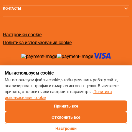
КОНТАКТЫ
Настройки cookie
Политика использования cookie
© 2013 – 2026
Мы используем cookie
Мы используем файлы cookie, чтобы улучшить работу сайта,
анализировать трафик и в маркетинговых целях. Вы можете
принять, отклонить или настроить параметры.
Политика
использования cookie
Принять все
Отклонить все
Настройки