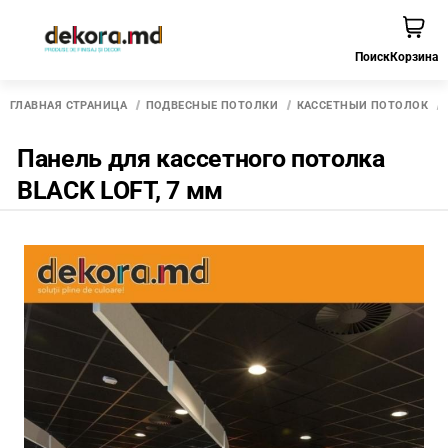
Поиск
Корзина
ГЛАВНАЯ СТРАНИЦА
ПОДВЕСНЫЕ ПОТОЛКИ
КАССЕТНЫЙ ПОТОЛОК
Панель для кассетного потолка
BLACK LOFT, 7 мм