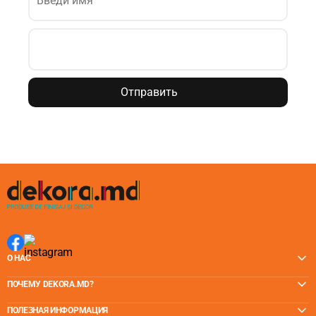
Отправить
О НАС
ПОЧЕМУ DEKORA.MD?
ПОЛЕЗНАЯ ИНФОРМАЦИЯ