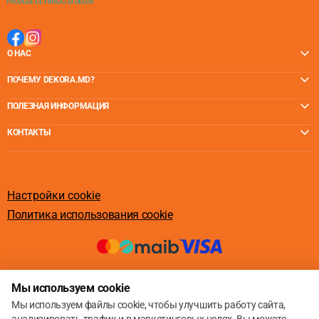
О НАС
ПОЧЕМУ DEKORA.MD?
ПОЛЕЗНАЯ ИНФОРМАЦИЯ
КОНТАКТЫ
Настройки cookie
Политика использования cookie
© 2013 – 2026
Мы используем cookie
Мы используем файлы cookie, чтобы улучшить работу сайта,