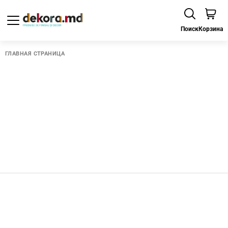
Поиск
Корзина
ГЛАВНАЯ СТРАНИЦА