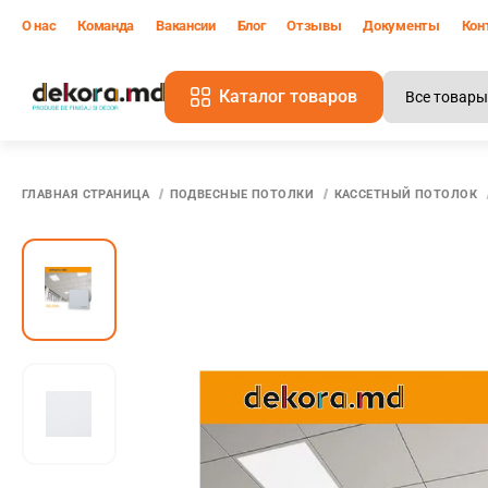
О нас
Команда
Вакансии
Блог
Отзывы
Документы
Кон
Каталог товаров
В
ГЛАВНАЯ СТРАНИЦА
ПОДВЕСНЫЕ ПОТОЛКИ
КАССЕТНЫЙ ПОТОЛОК