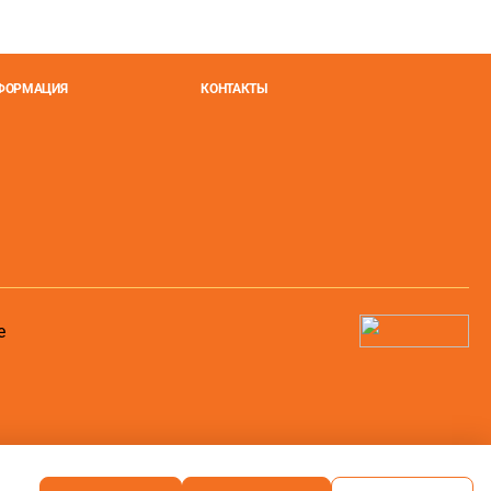
НФОРМАЦИЯ
КОНТАКТЫ