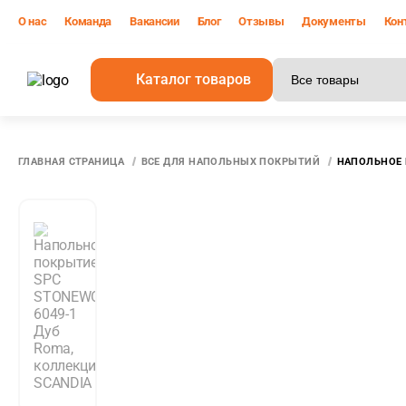
О нас
Команда
Вакансии
Блог
Отзывы
Документы
Кон
Каталог товаров
Все р
ГЛАВНАЯ СТРАНИЦА
ВСЕ ДЛЯ НАПОЛЬНЫХ ПОКРЫТИЙ
НАПОЛЬНОЕ 