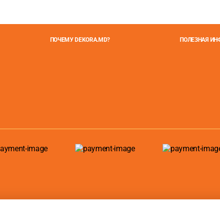
ПОЧЕМУ DEKORA.MD?
ПОЛЕЗНАЯ И