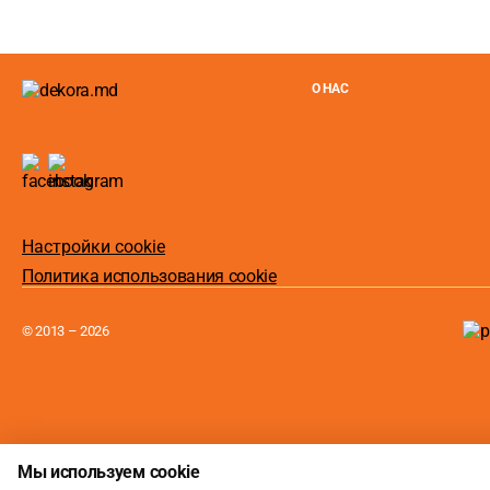
О НАС
Настройки cookie
Политика использования cookie
© 2013 – 2026
Мы используем cookie