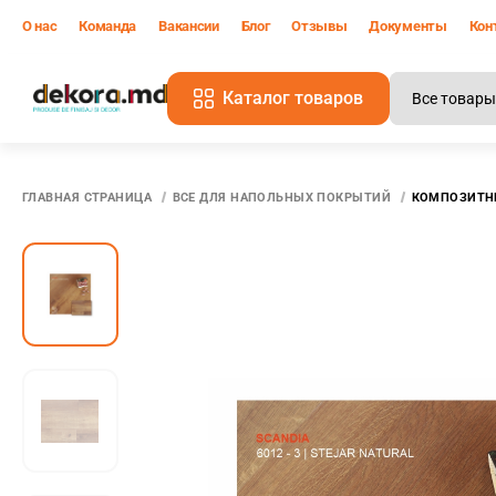
О нас
Команда
Вакансии
Блог
Отзывы
Документы
Кон
Каталог товаров
В
ГЛАВНАЯ СТРАНИЦА
ВСЕ ДЛЯ НАПОЛЬНЫХ ПОКРЫТИЙ
КОМПОЗИТНЫ