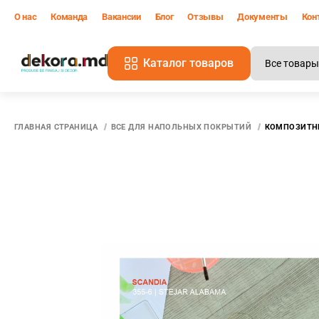
О нас
Команда
Вакансии
Блог
Отзывы
Документы
Кон
Каталог товаров
В
ГЛАВНАЯ СТРАНИЦА
ВСЕ ДЛЯ НАПОЛЬНЫХ ПОКРЫТИЙ
КОМПОЗИТНЫ