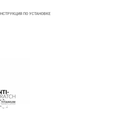
НСТРУКЦИЯ ПО УСТАНОВКЕ