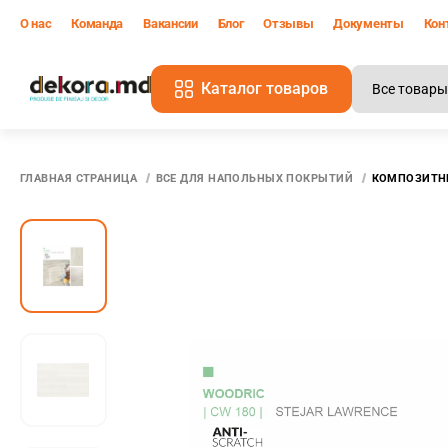
О нас
Команда
Вакансии
Блог
Отзывы
Документы
Кон
Каталог товаров
В
ГЛАВНАЯ СТРАНИЦА
ВСЕ ДЛЯ НАПОЛЬНЫХ ПОКРЫТИЙ
КОМПОЗИТНЫ