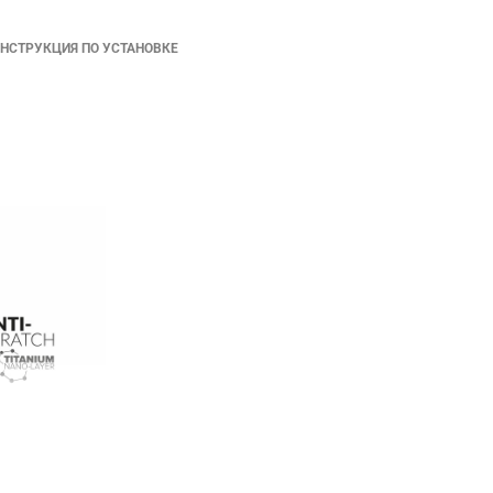
НСТРУКЦИЯ ПО УСТАНОВКЕ