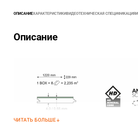
ОПИСАНИЕ
ХАРАКТЕРИСТИКИ
ВИДЕО
ТЕХНИЧЕСКАЯ СПЕЦИФИКАЦИЯ
И
Описание
ЧИТАТЬ БОЛЬШЕ