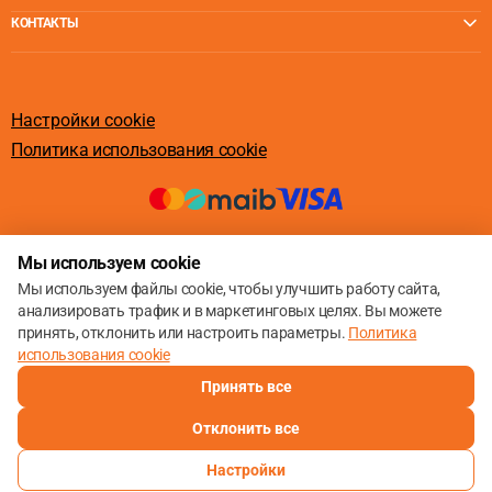
КОНТАКТЫ
Настройки cookie
Политика использования cookie
© 2013 – 2026
Мы используем cookie
Мы используем файлы cookie, чтобы улучшить работу сайта,
анализировать трафик и в маркетинговых целях. Вы можете
принять, отклонить или настроить параметры.
Политика
использования cookie
Принять все
Отклонить все
Настройки