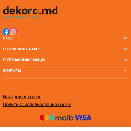
О НАС
ПОЧЕМУ DEKORA.MD?
ПОЛЕЗНАЯ ИНФОРМАЦИЯ
КОНТАКТЫ
Настройки cookie
Политика использования cookie