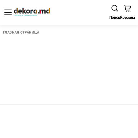
Поиск
Корзина
ГЛАВНАЯ СТРАНИЦА