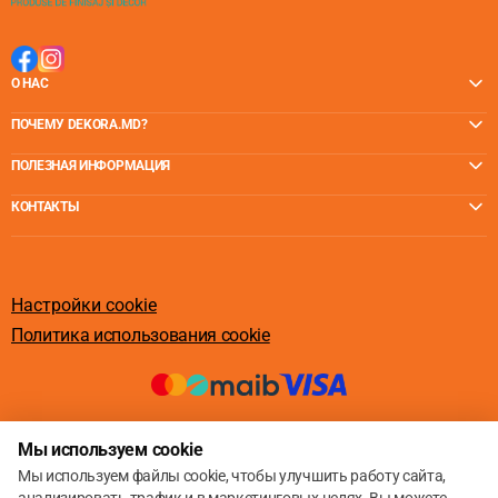
О НАС
ПОЧЕМУ DEKORA.MD?
ПОЛЕЗНАЯ ИНФОРМАЦИЯ
КОНТАКТЫ
Настройки cookie
Политика использования cookie
© 2013 – 2026
Мы используем cookie
Мы используем файлы cookie, чтобы улучшить работу сайта,