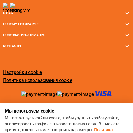
О НАС
ПОЧЕМУ DEKORA.MD?
ПОЛЕЗНАЯ ИНФОРМАЦИЯ
КОНТАКТЫ
Настройки cookie
Политика использования cookie
© 2013 – 2026
Мы используем cookie
Мы используем файлы cookie, чтобы улучшить работу сайта,
анализировать трафик и в маркетинговых целях. Вы можете
принять, отклонить или настроить параметры.
Политика