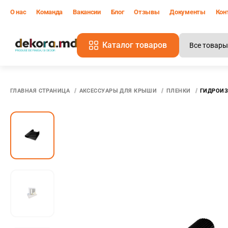
О нас
Команда
Вакансии
Блог
Отзывы
Документы
Кон
Каталог товаров
В
ГЛАВНАЯ СТРАНИЦА
АКСЕССУАРЫ ДЛЯ КРЫШИ
ПЛЕНКИ
ГИДРОИЗ