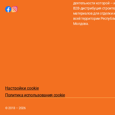
деятельности которой — 
B2B-дистрибуция строит
материалов для отделки и
всей территории Республ
Молдова.
Настройки cookie
Политика использования cookie
© 2013 – 2026