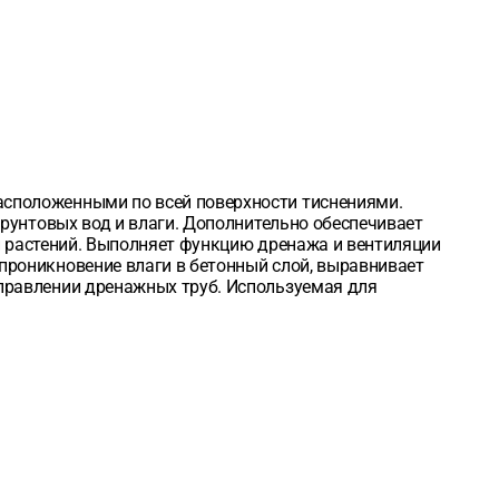
асположенными по всей поверхности тиснениями.
грунтовых вод и влаги. Дополнительно обеспечивает
ей растений. Выполняет функцию дренажа и вентиляции
проникновение влаги в бетонный слой, выравнивает
аправлении дренажных труб. Используемая для