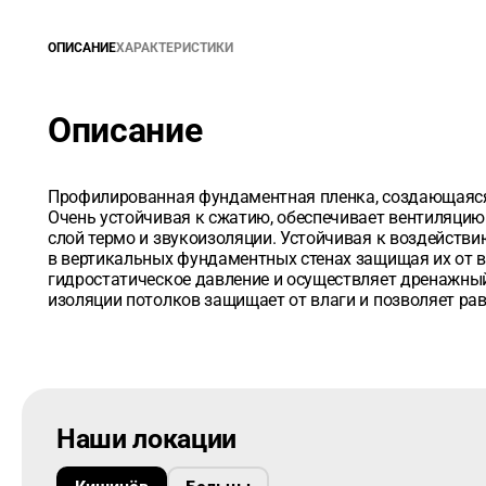
ОПИСАНИЕ
ХАРАКТЕРИСТИКИ
Описание
Профилированная фундаментная пленка, создающаяся 
Очень устойчивая к сжатию, обеспечивает вентиляцию 
слой термо и звукоизоляции. Устойчивая к воздействи
в вертикальных фундаментных стенах защищая их от в
гидростатическое давление и осуществляет дренажный
изоляции потолков защищает от влаги и позволяет ра
Наши локации