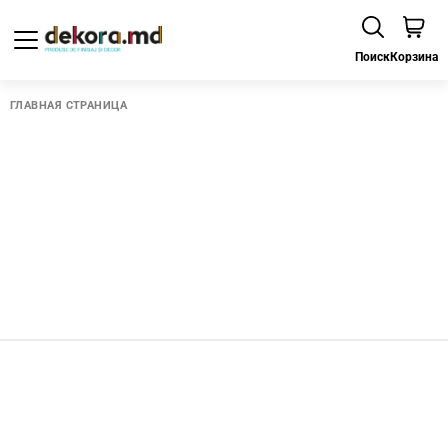
Поиск
Корзина
ГЛАВНАЯ СТРАНИЦА