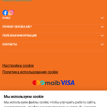
О НАС
ПОЧЕМУ DEKORA.MD?
ПОЛЕЗНАЯ ИНФОРМАЦИЯ
КОНТАКТЫ
Настройки cookie
Политика использования cookie
© 2013 – 2026
Мы используем cookie
Мы используем файлы cookie, чтобы улучшить работу сайта,