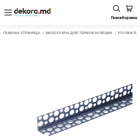
Поиск
Корзина
ГЛАВНАЯ СТРАНИЦА
АКСЕССУАРЫ ДЛЯ ТЕРМОИЗОЛЯЦИИ
УГОЛКИ ПЛ