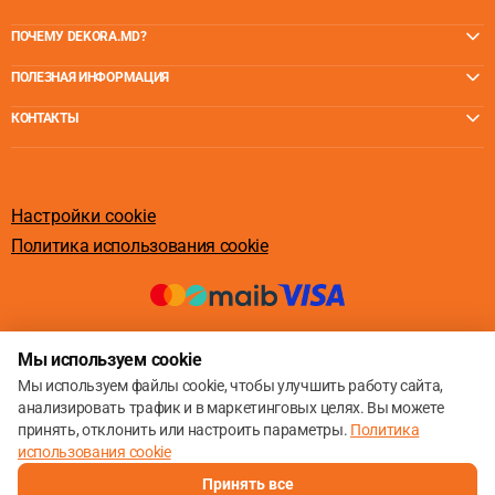
ПОЧЕМУ DEKORA.MD?
ПОЛЕЗНАЯ ИНФОРМАЦИЯ
КОНТАКТЫ
Настройки cookie
Политика использования cookie
© 2013 – 2026
Мы используем cookie
Мы используем файлы cookie, чтобы улучшить работу сайта,
анализировать трафик и в маркетинговых целях. Вы можете
принять, отклонить или настроить параметры.
Политика
использования cookie
Принять все