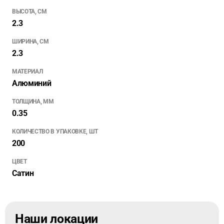
ВЫСОТА, СМ
2.3
ШИРИНА, СМ
2.3
МАТЕРИАЛ
Алюминий
ТОЛЩИНА, ММ
0.35
КОЛИЧЕСТВО В УПАКОВКЕ, ШТ
200
ЦВЕТ
Сатин
Наши локации