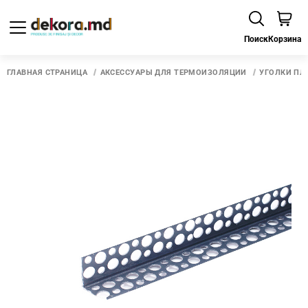
Поиск
Корзина
ГЛАВНАЯ СТРАНИЦА
АКСЕССУАРЫ ДЛЯ ТЕРМОИЗОЛЯЦИИ
УГОЛКИ ПЛ