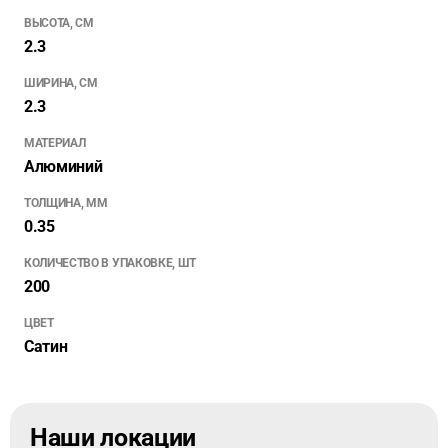
ВЫСОТА, СМ
2.3
ШИРИНА, СМ
2.3
МАТЕРИАЛ
Алюминий
ТОЛЩИНА, ММ
0.35
КОЛИЧЕСТВО В УПАКОВКЕ, ШТ
200
ЦВЕТ
Сатин
Наши локации