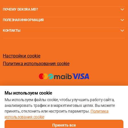
ПОЧЕМУ DEKORA.MD?
ПОЛЕЗНАЯ ИНФОРМАЦИЯ
КОНТАКТЫ
Настройки cookie
Политика использования cookie
© 2013 – 2026
Мы используем cookie
Мы используем файлы cookie, чтобы улучшить работу сайта,
анализировать трафик и в маркетинговых целях. Вы можете
принять, отклонить или настроить параметры.
Политика
использования cookie
Принять все