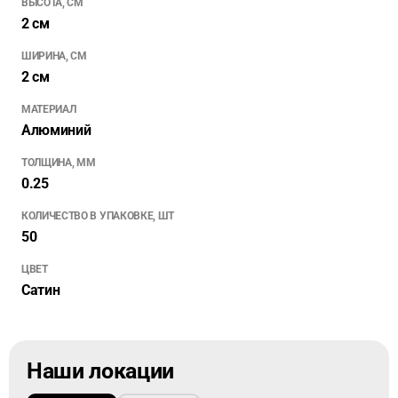
ВЫСОТА, СМ
2 см
ШИРИНА, СМ
2 см
МАТЕРИАЛ
Алюминий
ТОЛЩИНА, ММ
0.25
КОЛИЧЕСТВО В УПАКОВКЕ, ШТ
50
ЦВЕТ
Сатин
Наши локации