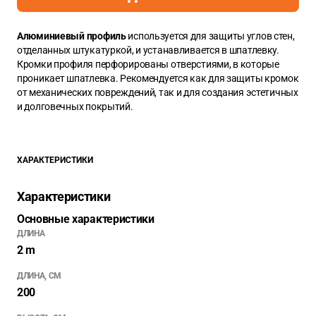
Алюминиевый профиль
используется для защиты углов стен,
отделанных штукатуркой, и устанавливается в шпатлевку.
Кромки профиля перфорированы отверстиями, в которые
проникает шпатлевка. Рекомендуется как для защиты кромок
от механических повреждений, так и для создания эстетичных
и долговечных покрытий.
ХАРАКТЕРИСТИКИ
Характеристики
Основные характеристики
ДЛИНА
2 m
ДЛИНА, СМ
200