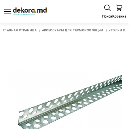
Поиск
Корзина
ГЛАВНАЯ СТРАНИЦА
АКСЕССУАРЫ ДЛЯ ТЕРМОИЗОЛЯЦИИ
УГОЛКИ ПЛ