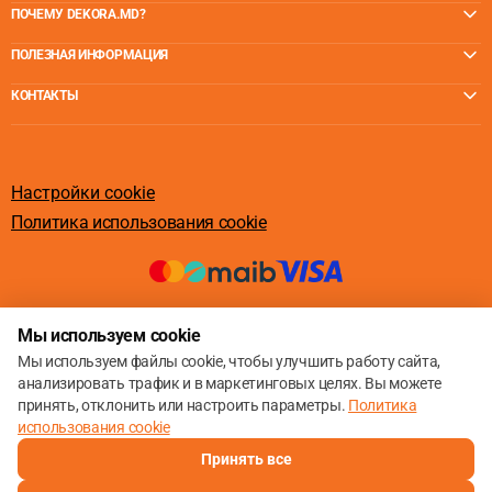
ПОЧЕМУ DEKORA.MD?
ПОЛЕЗНАЯ ИНФОРМАЦИЯ
КОНТАКТЫ
Настройки cookie
Политика использования cookie
© 2013 – 2026
Мы используем cookie
Мы используем файлы cookie, чтобы улучшить работу сайта,
анализировать трафик и в маркетинговых целях. Вы можете
принять, отклонить или настроить параметры.
Политика
использования cookie
Принять все