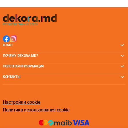
О НАС
ПОЧЕМУ DEKORA.MD?
ПОЛЕЗНАЯ ИНФОРМАЦИЯ
КОНТАКТЫ
Настройки cookie
Политика использования cookie