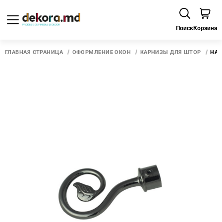
Поиск
Корзина
ГЛАВНАЯ СТРАНИЦА
ОФОРМЛЕНИЕ ОКОН
КАРНИЗЫ ДЛЯ ШТОР
НАК