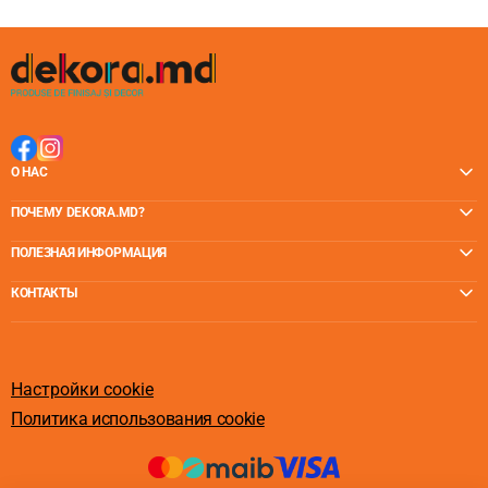
О НАС
ПОЧЕМУ DEKORA.MD?
ПОЛЕЗНАЯ ИНФОРМАЦИЯ
КОНТАКТЫ
Настройки cookie
Политика использования cookie