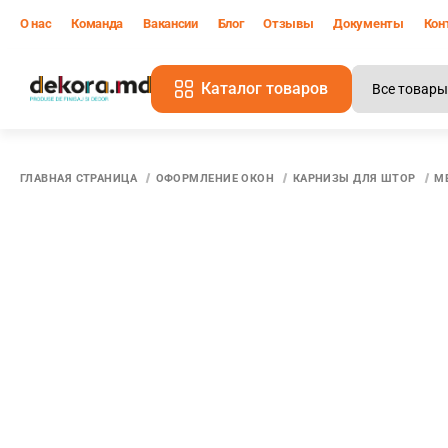
О нас
Команда
Вакансии
Блог
Отзывы
Документы
Кон
Каталог товаров
В
ГЛАВНАЯ СТРАНИЦА
ОФОРМЛЕНИЕ ОКОН
КАРНИЗЫ ДЛЯ ШТОР
М