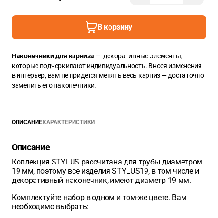
В корзину
Наконечники для карниза
— декоративные элементы,
которые подчеркивают индивидуальность. Внося изменения
в интерьер, вам не придется менять весь карниз — достаточно
заменить его наконечники.
ОПИСАНИЕ
ХАРАКТЕРИСТИКИ
Описание
Коллекция STYLUS рассчитана для трубы диаметром
19 мм, поэтому все изделия STYLUS19, в том числе и
декоративный наконечник, имеют диаметр 19 мм.
Комплектуйте набор в одном и том-же цвете. Вам
необходимо выбрать: