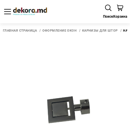
Поиск
Корзина
ГЛАВНАЯ СТРАНИЦА
ОФОРМЛЕНИЕ ОКОН
КАРНИЗЫ ДЛЯ ШТОР
НАК