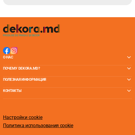
О НАС
ПОЧЕМУ DEKORA.MD?
ПОЛЕЗНАЯ ИНФОРМАЦИЯ
КОНТАКТЫ
Настройки cookie
Политика использования cookie