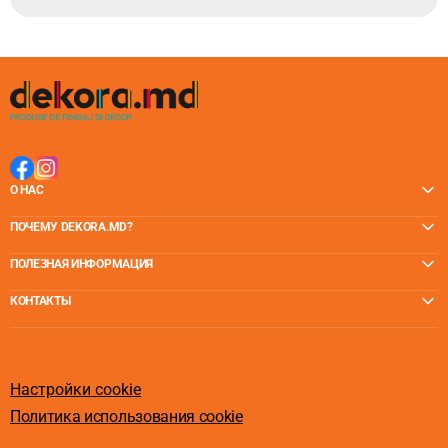
О НАС
ПОЧЕМУ DEKORA.MD?
ПОЛЕЗНАЯ ИНФОРМАЦИЯ
КОНТАКТЫ
Настройки cookie
Политика использования cookie