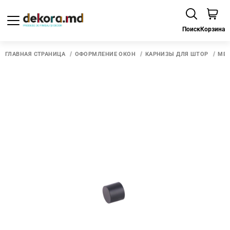
Поиск
Корзина
ГЛАВНАЯ СТРАНИЦА
ОФОРМЛЕНИЕ ОКОН
КАРНИЗЫ ДЛЯ ШТОР
МЕТ