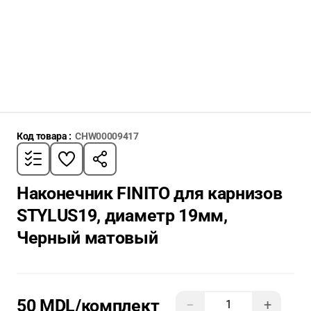
Код товара :
CHW00009417
Наконечник FINITO для карнизов
STYLUS19, диаметр 19мм,
Черный матовый
50 MDL
/комплект
−
+