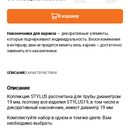
В корзину
Наконечники для карниза
— декоративные элементы,
которые подчеркивают индивидуальность. Внося изменения
в интерьер, вам не придется менять весь карниз — достаточно
заменить его наконечники.
ОПИСАНИЕ
ХАРАКТЕРИСТИКИ
Описание
Коллекция STYLUS рассчитана для трубы диаметром
19 мм, поэтому все изделия STYLUS19, в том числе и
декоративный наконечник, имеют диаметр 19 мм.
Комплектуйте набор в одном и том-же цвете. Вам
необходимо выбрать: