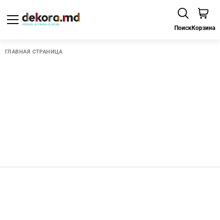
Поиск
Корзина
ГЛАВНАЯ СТРАНИЦА