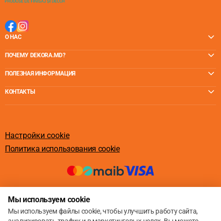
О НАС
ПОЧЕМУ DEKORA.MD?
ПОЛЕЗНАЯ ИНФОРМАЦИЯ
КОНТАКТЫ
Настройки cookie
Политика использования cookie
© 2013 – 2026
Мы используем cookie
Мы используем файлы cookie, чтобы улучшить работу сайта,