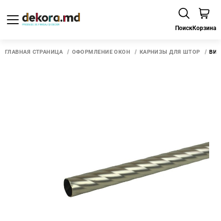
Поиск
Корзина
ГЛАВНАЯ СТРАНИЦА
ОФОРМЛЕНИЕ ОКОН
КАРНИЗЫ ДЛЯ ШТОР
ВИТ