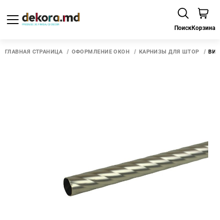
Поиск
Корзина
ГЛАВНАЯ СТРАНИЦА
ОФОРМЛЕНИЕ ОКОН
КАРНИЗЫ ДЛЯ ШТОР
ВИТ