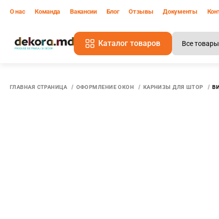
О нас
Команда
Вакансии
Блог
Отзывы
Документы
Кон
Каталог товаров
В
ГЛАВНАЯ СТРАНИЦА
ОФОРМЛЕНИЕ ОКОН
КАРНИЗЫ ДЛЯ ШТОР
В