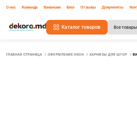
О нас
Команда
Вакансии
Блог
Отзывы
Документы
Кон
Каталог товаров
В
ГЛАВНАЯ СТРАНИЦА
ОФОРМЛЕНИЕ ОКОН
КАРНИЗЫ ДЛЯ ШТОР
ВИ