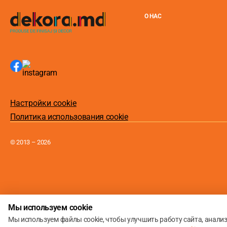
О НАС
Настройки cookie
Политика использования cookie
© 2013 – 2026
Мы используем cookie
Мы используем файлы cookie, чтобы улучшить работу сайта, анали