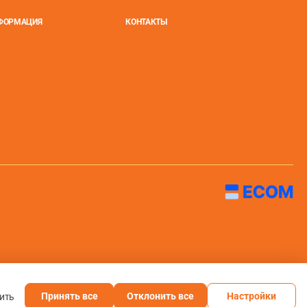
НФОРМАЦИЯ
КОНТАКТЫ
Принять все
Отклонить все
Настройки
нить