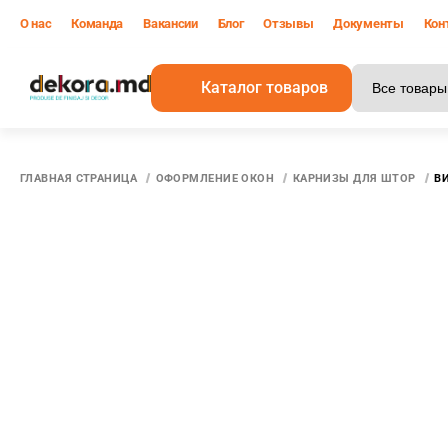
О нас
Команда
Вакансии
Блог
Отзывы
Документы
Кон
Каталог товаров
В
ГЛАВНАЯ СТРАНИЦА
ОФОРМЛЕНИЕ ОКОН
КАРНИЗЫ ДЛЯ ШТОР
ВИ