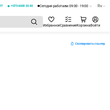
Ru
77
+373 6000 20 40
Сегодня работаем: 09:00 - 19:00
Избранное
Сравнение
Корзина
Войти
Скопировать ссылку