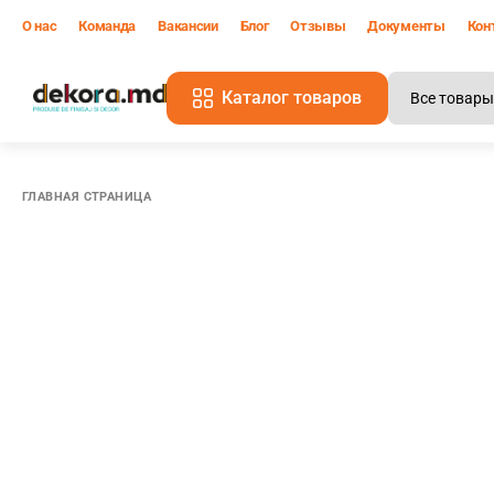
О нас
Команда
Вакансии
Блог
Отзывы
Документы
Кон
Каталог товаров
В
ГЛАВНАЯ СТРАНИЦА