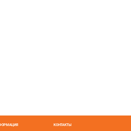
НФОРМАЦИЯ
КОНТАКТЫ