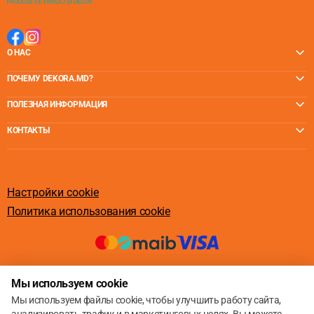
О НАС
ПОЧЕМУ DEKORA.MD?
ПОЛЕЗНАЯ ИНФОРМАЦИЯ
КОНТАКТЫ
Настройки cookie
Политика использования cookie
© 2013 – 2026
Мы используем cookie
Мы используем файлы cookie, чтобы улучшить работу сайта,