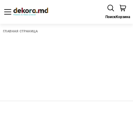
Поиск
Корзина
ГЛАВНАЯ СТРАНИЦА