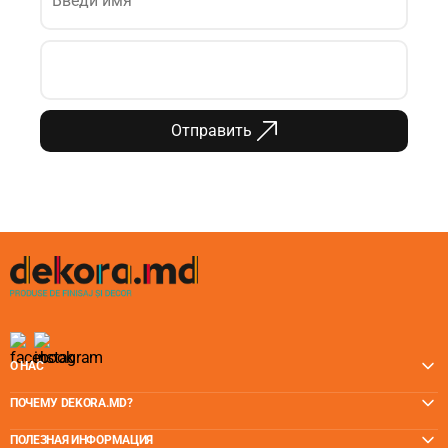
Отправить
О НАС
ПОЧЕМУ DEKORA.MD?
ПОЛЕЗНАЯ ИНФОРМАЦИЯ