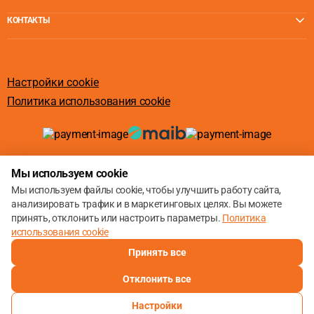
КОНТАКТЫ
Настройки cookie
Политика использования cookie
© 2013 – 2026
Мы используем cookie
Мы используем файлы cookie, чтобы улучшить работу сайта,
анализировать трафик и в маркетинговых целях. Вы можете
принять, отклонить или настроить параметры.
Политика
использования cookie
Принять все
Отклонить все
Настройки