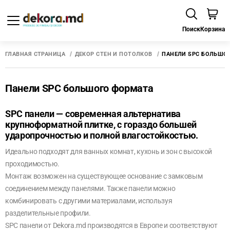
Поиск
Корзина
ГЛАВНАЯ СТРАНИЦА
ДЕКОР СТЕН И ПОТОЛКОВ
ПАНЕЛИ SPC БОЛЬШО
Панели SPC большого формата
SPC панели — современная альтернатива
крупноформатной плитке, с гораздо большей
ударопрочностью и полной влагостойкостью.
Идеально подходят для ванных комнат, кухонь и зон с высокой
проходимостью.
Монтаж возможен на существующее основание с замковым
соединением между панелями. Также панели можно
комбинировать с другими материалами, используя
разделительные профили.
SPC панели от Dekora.md производятся в Европе и соответствуют