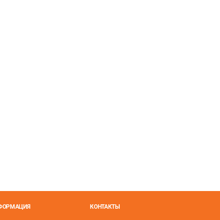
НФОРМАЦИЯ
КОНТАКТЫ