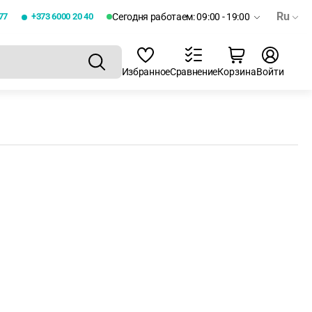
Ru
77
+373 6000 20 40
Сегодня работаем: 09:00 - 19:00
Избранное
Сравнение
Корзина
Войти