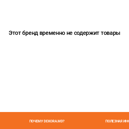
Этот бренд временно не содержит товары
ПОЧЕМУ DEKORA.MD?
ПОЛЕЗНАЯ И