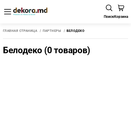
Поиск
Корзина
ГЛАВНАЯ СТРАНИЦА
ПАРТНЕРЫ
БЕЛОДЕКО
Белодеко
(0 товаров)