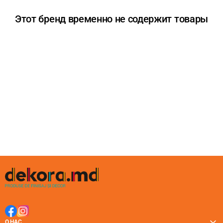
Этот бренд временно не содержит товары
О НАС